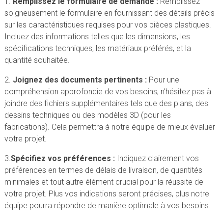
1.
Remplissez le formulaire de demande :
Remplissez
soigneusement le formulaire en fournissant des détails précis
sur les caractéristiques requises pour vos pièces plastiques.
Incluez des informations telles que les dimensions, les
spécifications techniques, les matériaux préférés, et la
quantité souhaitée.
2.
Joignez des documents pertinents :
Pour une
compréhension approfondie de vos besoins, n’hésitez pas à
joindre des fichiers supplémentaires tels que des plans, des
dessins techniques ou des modèles 3D (pour les
fabrications). Cela permettra à notre équipe de mieux évaluer
votre projet.
3.
Spécifiez vos préférences :
Indiquez clairement vos
préférences en termes de délais de livraison, de quantités
minimales et tout autre élément crucial pour la réussite de
votre projet. Plus vos indications seront précises, plus notre
équipe pourra répondre de manière optimale à vos besoins.