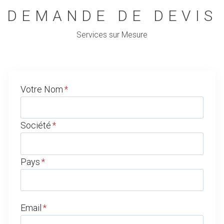
DEMANDE DE DEVIS
Services sur Mesure
Votre Nom
*
Société
*
Pays
*
Email
*