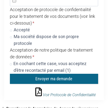
Acceptation de protocole de confidentialité
pour le traitement de vos documents (voir link
ci-dessous)
*
Accepté
Ma société dispose de son propre
protocole
Acceptation de notre politique de traitement
de données
*
En cochant cette case, vous acceptez
d’être recontacté par email (1)
Envoyer ma demande
Voir Protocole de Confidentialité