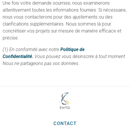
Une fois votre demande soumise, nous examinerons
attentivement toutes les informations fournies. Si nécessaire,
nous vous contacterons pour des ajustements ou des
clarifications supplémentaires. Nous sommes là pour
concrétiser vos projets sur mesure de manière efficace et
précise.
(1) En conformité avec notre
Politique de
Confidentialité
.
Vous pouvez vous désinscrire à tout moment.
Nous ne partageons pas vos données.
CONTACT