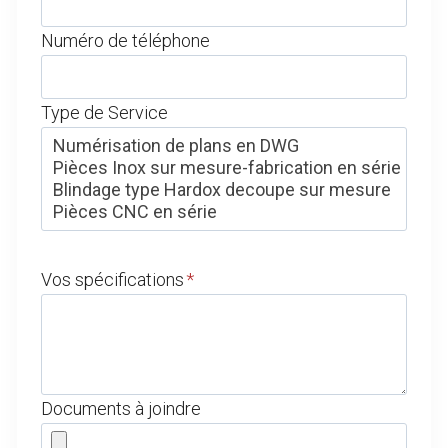
Numéro de téléphone
Type de Service
Vos spécifications
*
Documents à joindre