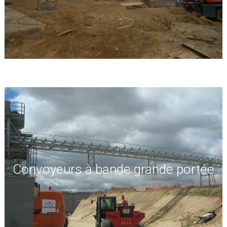
Convoyeurs à bande grande portée