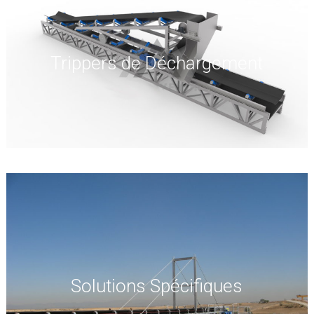
Trippers de Déchargement
Solutions Spécifiques