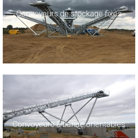
Convoyeurs de stockage fixes
Convoyeurs à bande orientables