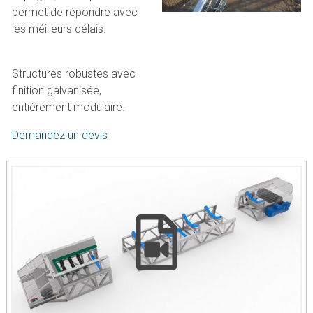
permet de répondre avec
les méilleurs délais.
Structures robustes avec
finition galvanisée,
entièrement modulaire.
Demandez un devis