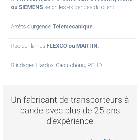
ou SIEMENS
selon les exigences du client.
Arrêts d’urgence
Telemecanique.
Racleur lames
FLEXCO ou MARTIN.
Blindages Hardox, Caoutchouc, PEHD
Un fabricant de transporteurs à
bande avec plus de 25 ans
d’expérience