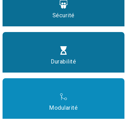
Sécurité
Durabilité
Modularité