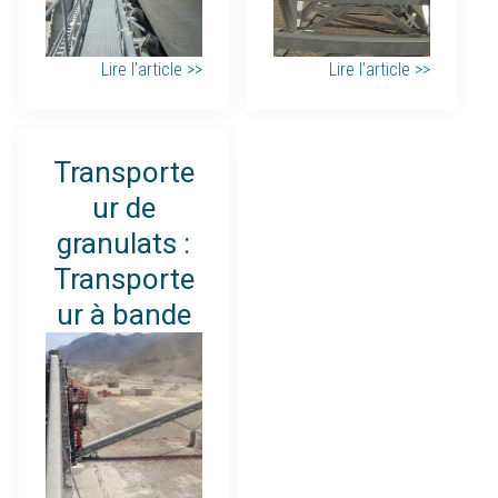
Lire l’article >>
Lire l’article >>
Transporte
ur de
granulats :
Transporte
ur à bande