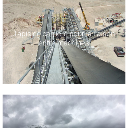
Tapis de carrière pour la liaison
entre machines