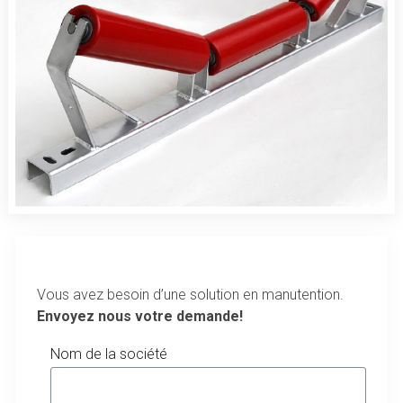
Vous avez besoin d’une solution en manutention.
Envoyez nous votre demande!
Nom de la société