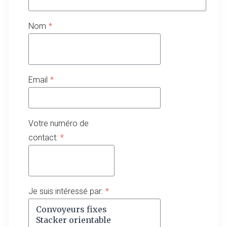
Nom
*
Email
*
Votre numéro de
contact:
*
Je suis intéressé par:
*