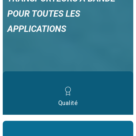
POUR TOUTES LES
APPLICATIONS
Qualité