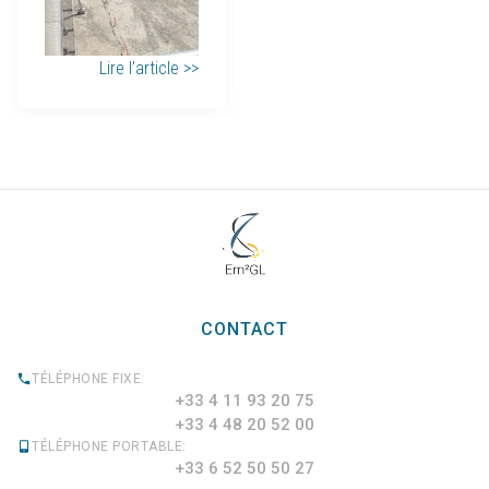
Lire l’article >>
CONTACT
TÉLÉPHONE FIXE:
+33 4 11 93 20 75
+33 4 48 20 52 00
TÉLÉPHONE PORTABLE:
+33 6 52 50 50 27