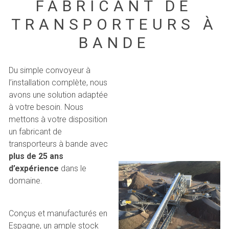
FABRICANT DE
TRANSPORTEURS À
BANDE
Du simple convoyeur à
l’installation complète, nous
avons une solution adaptée
à votre besoin. Nous
mettons à votre disposition
un fabricant de
transporteurs à bande avec
plus de 25 ans
d’expérience
dans le
domaine.
Conçus et manufacturés en
Espagne, un ample stock