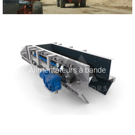
Alimentateurs à bande