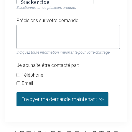
Sélectionnez un ou plusieurs produits
Précisions sur votre demande:
Indiquez toute information importante pour votre chiffrage
Je souhaite être contacté par:
Téléphone
Email
Envoyer ma demande maintenant >>